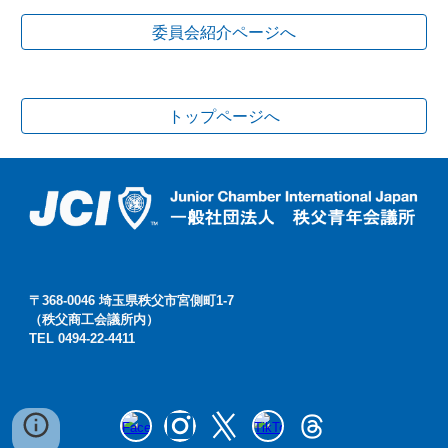
委員会紹介ページへ
トップページへ
〒368-0046 埼玉県秩父市宮側町1-7
（秩父商工会議所内）
TEL 0494-22-4411